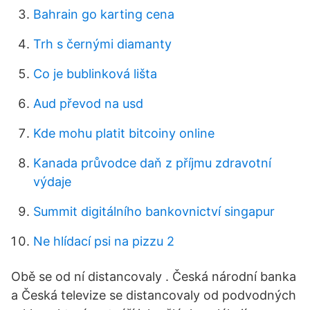
Bahrain go karting cena
Trh s černými diamanty
Co je bublinková lišta
Aud převod na usd
Kde mohu platit bitcoiny online
Kanada průvodce daň z příjmu zdravotní
výdaje
Summit digitálního bankovnictví singapur
Ne hlídací psi na pizzu 2
Obě se od ní distancovaly . Česká národní banka
a Česká televize se distancovaly od podvodných