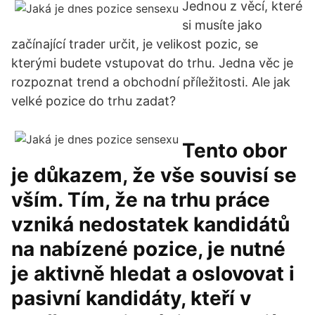
Jednou z věcí, které
si musíte jako
začínající trader určit, je velikost pozic, se
kterými budete vstupovat do trhu. Jedna věc je
rozpoznat trend a obchodní příležitosti. Ale jak
velké pozice do trhu zadat?
Tento obor
je důkazem, že vše souvisí se
vším. Tím, že na trhu práce
vzniká nedostatek kandidátů
na nabízené pozice, je nutné
je aktivně hledat a oslovovat i
pasivní kandidáty, kteří v