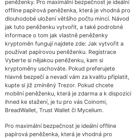
peněženky. Pro maximální bezpečnost je ideální
offline papírová peněženka, která je vhodná pro
dlouhodobé uložení většího počtu mincí. Návod
jak tuto peněženku vytvořit, a také podrobné
informace o tom jak vlastně peněženky
kryptoměn fungují najdete zde: Jak vytvořit a
používat papírovou peněženku. Registrace
Vyberte si nějakou peněženku, kam si
kryptoměny uschováte. Pokud preferujete
hlavně bezpečí a nevadí vám za kvalitu připlatit,
kupte si již zmíněný Trezor. Pokud chcete
mobilní peněženku, která je zdarma a k dispozici
ihned ke stažení, je tu pro vás Coinomi,
BreadWallet, Trust Wallet či Mycelium.
Pro maximální bezpečnost je ideální offline
papírová peněženka, která je vhodná pro