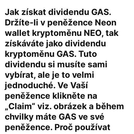
Jak získat dividendu GAS.
Držíte-li v peněžence Neon
wallet kryptoměnu NEO, tak
získáváte jako dividendu
kryptoměnu GAS. Tuto
dividendu si musíte sami
vybírat, ale je to velmi
jednoduché. Ve Vaší
peněžence klikněte na
„Claim“ viz. obrázek a během
chvilky máte GAS ve své
peněžence. Proč používat